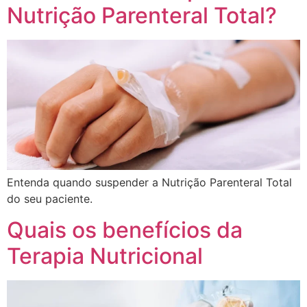
Nutrição Parenteral Total?
Entenda quando suspender a Nutrição Parenteral Total
do seu paciente.
Quais os benefícios da
Terapia Nutricional