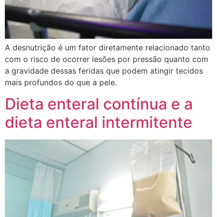
A desnutrição é um fator diretamente relacionado tanto
com o risco de ocorrer lesões por pressão quanto com
a gravidade dessas feridas que podem atingir tecidos
mais profundos do que a pele.
Dieta enteral contínua e a
dieta enteral intermitente