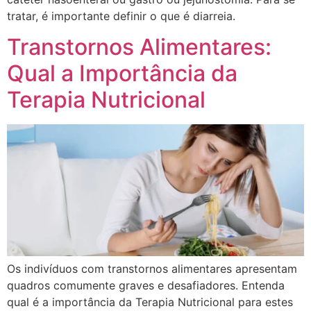
tratar, é importante definir o que é diarreia.
Transtornos Alimentares:
Qual a Importância da
Terapia Nutricional
Os indivíduos com transtornos alimentares apresentam
quadros comumente graves e desafiadores. Entenda
qual é a importância da Terapia Nutricional para estes