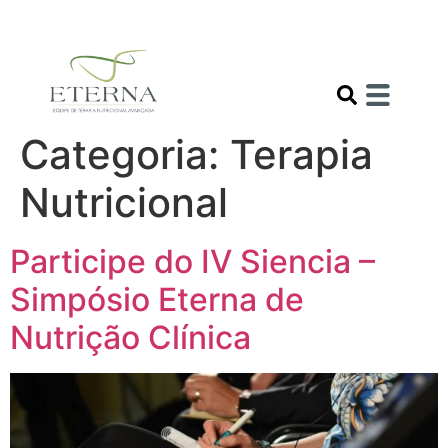
Categoria:
Terapia
Nutricional
Participe do IV Siencia –
Simpósio Eterna de
Nutrição Clínica