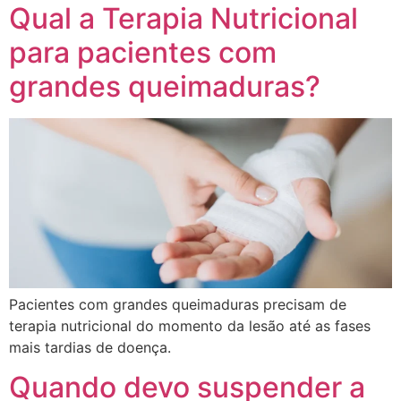
Qual a Terapia Nutricional
para pacientes com
grandes queimaduras?
Pacientes com grandes queimaduras precisam de
terapia nutricional do momento da lesão até as fases
mais tardias de doença.
Quando devo suspender a