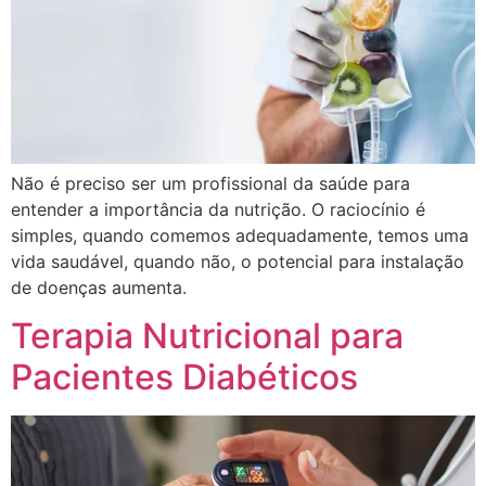
Não é preciso ser um profissional da saúde para
entender a importância da nutrição. O raciocínio é
simples, quando comemos adequadamente, temos uma
vida saudável, quando não, o potencial para instalação
de doenças aumenta.
Terapia Nutricional para
Pacientes Diabéticos